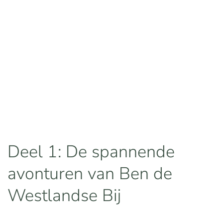
Deel 1: De spannende
avonturen van Ben de
Westlandse Bij