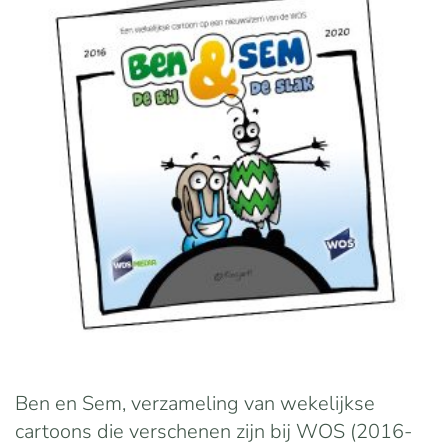
Ben en Sem, verzameling van wekelijkse
cartoons die verschenen zijn bij WOS (2016-