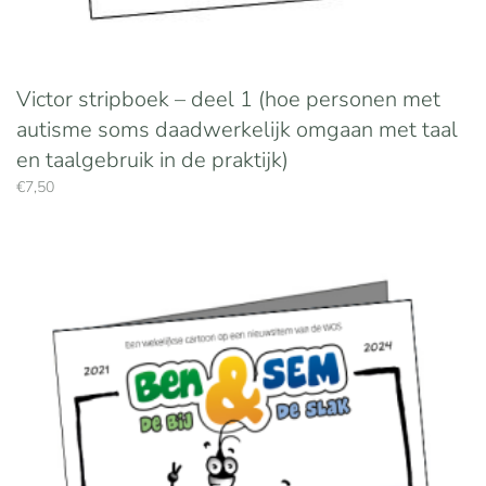
Victor stripboek – deel 1 (hoe personen met
autisme soms daadwerkelijk omgaan met taal
en taalgebruik in de praktijk)
€
7,50