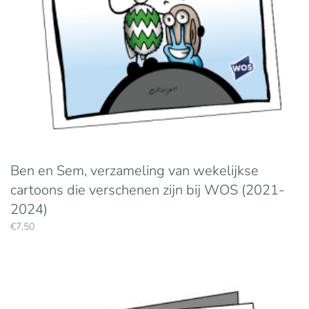
Ben en Sem, verzameling van wekelijkse
cartoons die verschenen zijn bij WOS (2021-
2024)
€
7,50