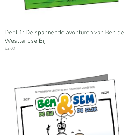
Deel 1: De spannende avonturen van Ben de
Westlandse Bij
€
3,00