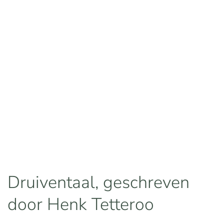
Druiventaal, geschreven
door Henk Tetteroo