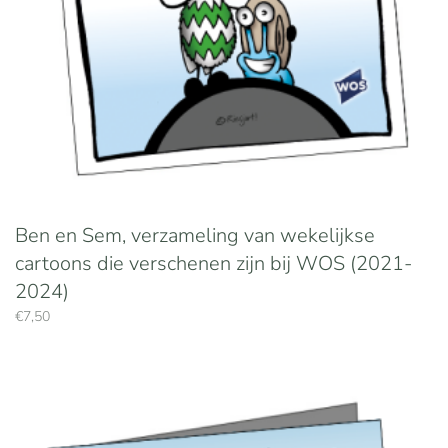
Ben en Sem, verzameling van wekelijkse
cartoons die verschenen zijn bij WOS (2021-
2024)
€
7,50