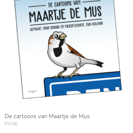
De cartoons van Maartje de Mus
€
12,50