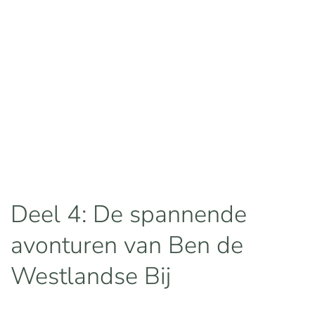
Deel 4: De spannende
avonturen van Ben de
Westlandse Bij