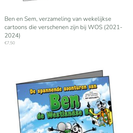
Ben en Sem, verzameling van wekelijkse
cartoons die verschenen zijn bij WOS (2021-
2024)
€
7,50