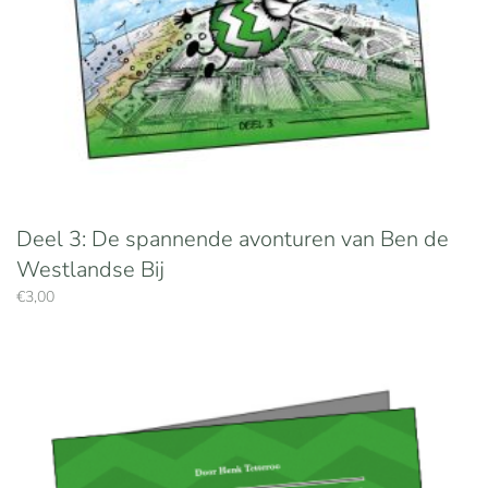
Deel 3: De spannende avonturen van Ben de
Westlandse Bij
€
3,00